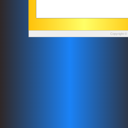
Copyright © 2